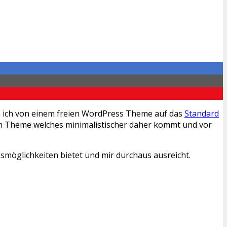
in ich von einem freien WordPress Theme auf das
Standard
ein Theme welches minimalistischer daher kommt und vor
smöglichkeiten bietet und mir durchaus ausreicht.