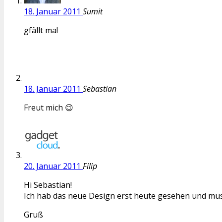
18. Januar 2011
Sumit
gfällt ma!
18. Januar 2011
Sebastian
Freut mich 😉
20. Januar 2011
Filip
Hi Sebastian!
Ich hab das neue Design erst heute gesehen und muss 
Gruß