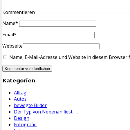
Kommentieren
Name
*
Email
*
Webseite
Name, E-Mail-Adresse und Website in diesem Browser 
Kategorien
Alltag
Autos
bewegte Bilder
Der Typ von Nebenan liest: …
Design
Fotografie