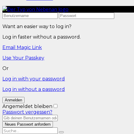
Want an easier way to log in?
Log in faster without a password.
Email Magic Link
Use Your Passkey
Or
Log in with your password
Log in without a password
Angemeldet bleiben
Passwort vergessen?