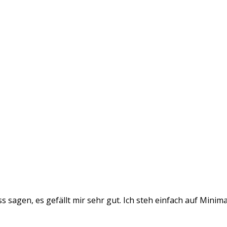
sagen, es gefällt mir sehr gut. Ich steh einfach auf Minimal