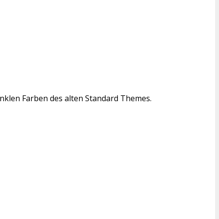
dunklen Farben des alten Standard Themes.