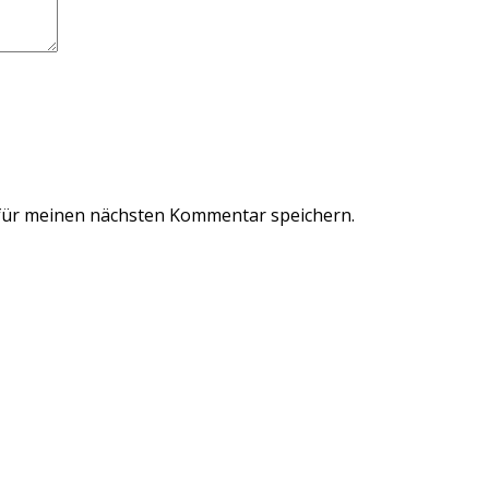
für meinen nächsten Kommentar speichern.