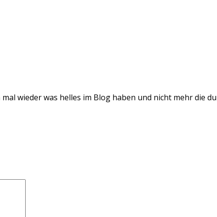
 ich mal wieder was helles im Blog haben und nicht mehr die 