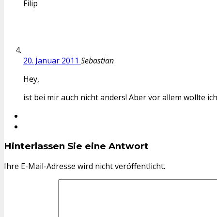
Filip
20. Januar 2011
Sebastian
Hey,
ist bei mir auch nicht anders! Aber vor allem wollte
Hinterlassen Sie eine Antwort
Ihre E-Mail-Adresse wird nicht veröffentlicht.