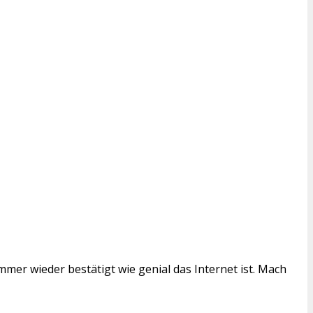
mer wieder bestätigt wie genial das Internet ist. Mach