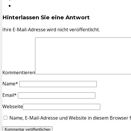
Hinterlassen Sie eine Antwort
Ihre E-Mail-Adresse wird nicht veröffentlicht.
Kommentieren
Name
*
Email
*
Webseite
Name, E-Mail-Adresse und Website in diesem Browser 