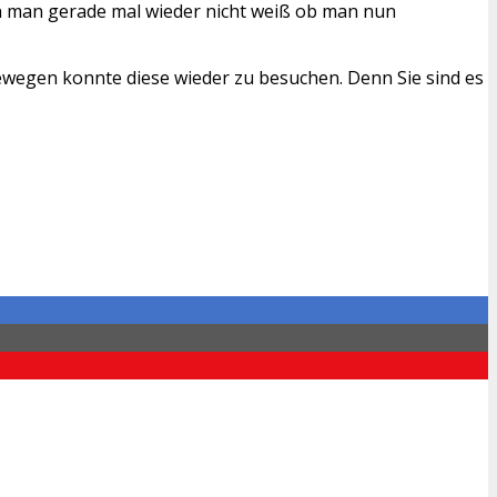
enn man gerade mal wieder nicht weiß ob man nun
ewegen konnte diese wieder zu besuchen. Denn Sie sind es