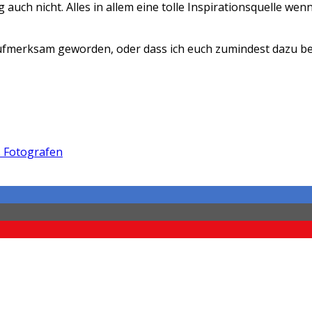
 auch nicht. Alles in allem eine tolle Inspirationsquelle w
 aufmerksam geworden, oder dass ich euch zumindest dazu b
 Fotografen