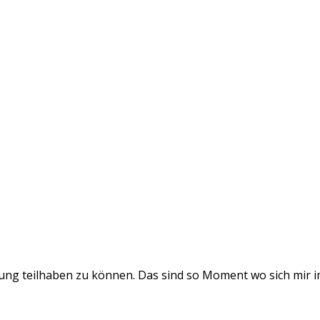
ung teilhaben zu können. Das sind so Moment wo sich mir im