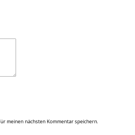
für meinen nächsten Kommentar speichern.