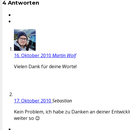
4 Antworten
16. Oktober 2010
Martin Wolf
Vielen Dank für deine Worte!
17. Oktober 2010
Sebastian
Kein Problem, ich habe zu Danken an deiner Entwickl
weiter so 😉