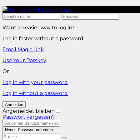
Want an easier way to log in?
Log in faster without a password.
Email Magic Link
Use Your Passkey
Or
Log in with your password
Log in without a password
Angemeldet bleiben
Passwort vergessen?