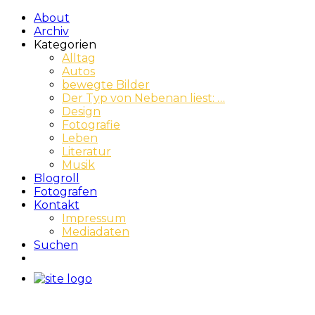
About
Archiv
Kategorien
Alltag
Autos
bewegte Bilder
Der Typ von Nebenan liest: …
Design
Fotografie
Leben
Literatur
Musik
Blogroll
Fotografen
Kontakt
Impressum
Mediadaten
Suchen