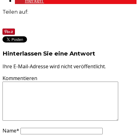
merken
Teilen auf:
Hinterlassen Sie eine Antwort
Ihre E-Mail-Adresse wird nicht veröffentlicht.
Kommentieren
Name
*