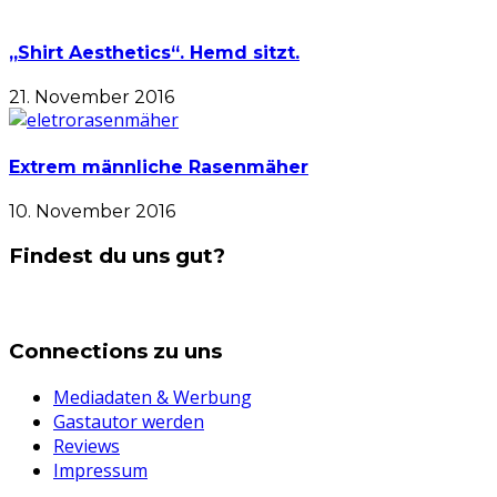
„Shirt Aesthetics“. Hemd sitzt.
21. November 2016
Extrem männliche Rasenmäher
10. November 2016
Findest du uns gut?
Connections zu uns
Mediadaten & Werbung
Gastautor werden
Reviews
Impressum