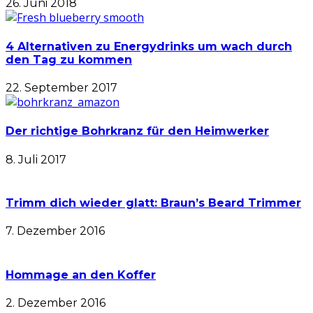
26. Juni 2018
4 Alternativen zu Energydrinks um wach durch
den Tag zu kommen
22. September 2017
Der richtige Bohrkranz für den Heimwerker
8. Juli 2017
Trimm dich wieder glatt: Braun’s Beard Trimmer
7. Dezember 2016
Hommage an den Koffer
2. Dezember 2016