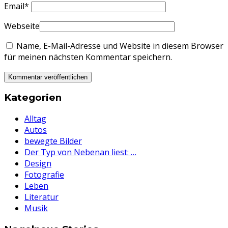
Email
*
Webseite
Name, E-Mail-Adresse und Website in diesem Browser
für meinen nächsten Kommentar speichern.
Kategorien
Alltag
Autos
bewegte Bilder
Der Typ von Nebenan liest: …
Design
Fotografie
Leben
Literatur
Musik