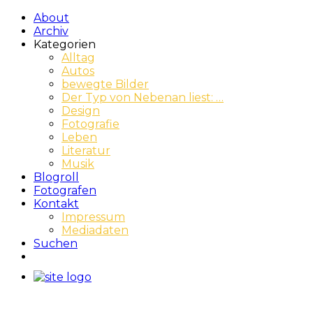
About
Archiv
Kategorien
Alltag
Autos
bewegte Bilder
Der Typ von Nebenan liest: …
Design
Fotografie
Leben
Literatur
Musik
Blogroll
Fotografen
Kontakt
Impressum
Mediadaten
Suchen