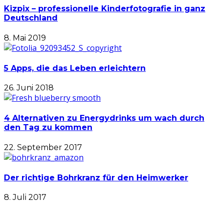
Kizpix – professionelle Kinderfotografie in ganz
Deutschland
8. Mai 2019
5 Apps, die das Leben erleichtern
26. Juni 2018
4 Alternativen zu Energydrinks um wach durch
den Tag zu kommen
22. September 2017
Der richtige Bohrkranz für den Heimwerker
8. Juli 2017