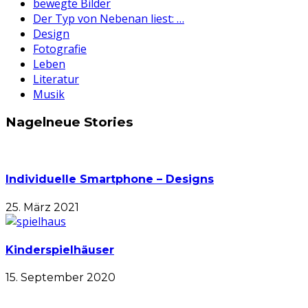
bewegte Bilder
Der Typ von Nebenan liest: …
Design
Fotografie
Leben
Literatur
Musik
Nagelneue Stories
Individuelle Smartphone – Designs
25. März 2021
Kinderspielhäuser
15. September 2020