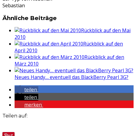
Sebastian
Ähnliche Beiträge
Rückblick auf den Mai
2010
Rückblick auf den
April 2010
Rückblick auf den
März 2010
Neues Handy… eventuell das BlackBerry Pearl 3G?
teilen
teilen
merken
Teilen auf: