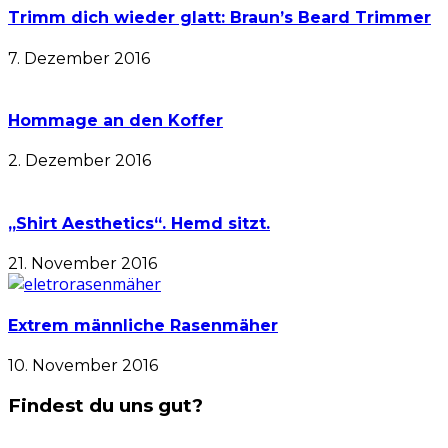
Trimm dich wieder glatt: Braun’s Beard Trimmer
7. Dezember 2016
Hommage an den Koffer
2. Dezember 2016
„Shirt Aesthetics“. Hemd sitzt.
21. November 2016
Extrem männliche Rasenmäher
10. November 2016
Findest du uns gut?