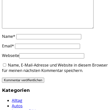
Name
*
Email
*
Webseite
Name, E-Mail-Adresse und Website in diesem Browser
für meinen nächsten Kommentar speichern.
Kategorien
Alltag
Autos