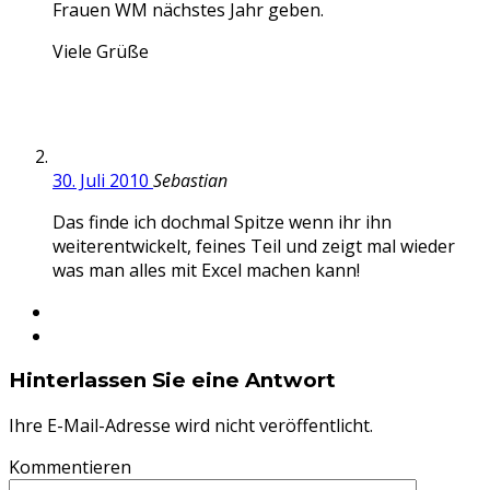
Frauen WM nächstes Jahr geben.
Viele Grüße
30. Juli 2010
Sebastian
Das finde ich dochmal Spitze wenn ihr ihn
weiterentwickelt, feines Teil und zeigt mal wieder
was man alles mit Excel machen kann!
Hinterlassen Sie eine Antwort
Ihre E-Mail-Adresse wird nicht veröffentlicht.
Kommentieren