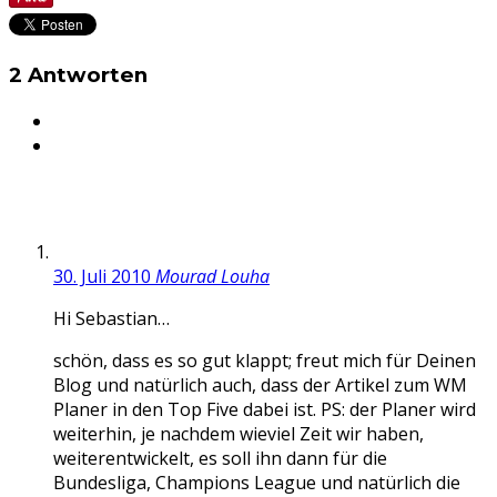
2 Antworten
30. Juli 2010
Mourad Louha
Hi Sebastian…
schön, dass es so gut klappt; freut mich für Deinen
Blog und natürlich auch, dass der Artikel zum WM
Planer in den Top Five dabei ist. PS: der Planer wird
weiterhin, je nachdem wieviel Zeit wir haben,
weiterentwickelt, es soll ihn dann für die
Bundesliga, Champions League und natürlich die