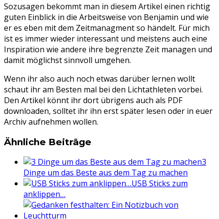
Sozusagen bekommt man in diesem Artikel einen richtig
guten Einblick in die Arbeitsweise von Benjamin und wie
er es eben mit dem Zeitmanagment so händelt. Für mich
ist es immer wieder interessant und meistens auch eine
Inspiration wie andere ihre begrenzte Zeit managen und
damit möglichst sinnvoll umgehen.
Wenn ihr also auch noch etwas darüber lernen wollt
schaut ihr am Besten mal bei den Lichtathleten vorbei.
Den Artikel könnt ihr dort übrigens auch als PDF
downloaden, solltet ihr ihn erst später lesen oder in euer
Archiv aufnehmen wollen.
Ähnliche Beiträge
3
Dinge um das Beste aus dem Tag zu machen
USB Sticks zum
anklippen…