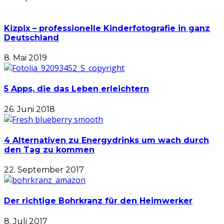
Kizpix – professionelle Kinderfotografie in ganz
Deutschland
8. Mai 2019
5 Apps, die das Leben erleichtern
26. Juni 2018
4 Alternativen zu Energydrinks um wach durch
den Tag zu kommen
22. September 2017
Der richtige Bohrkranz für den Heimwerker
8. Juli 2017