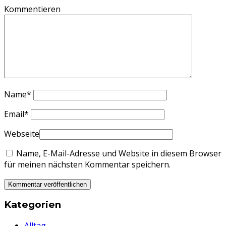
Kommentieren
Name
*
Email
*
Webseite
Name, E-Mail-Adresse und Website in diesem Browser
für meinen nächsten Kommentar speichern.
Kategorien
Alltag