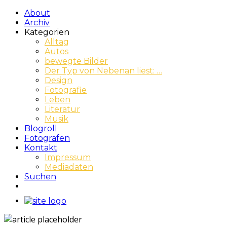
About
Archiv
Kategorien
Alltag
Autos
bewegte Bilder
Der Typ von Nebenan liest: …
Design
Fotografie
Leben
Literatur
Musik
Blogroll
Fotografen
Kontakt
Impressum
Mediadaten
Suchen