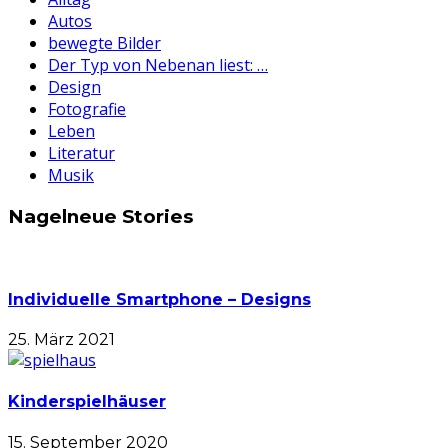
Autos
bewegte Bilder
Der Typ von Nebenan liest: …
Design
Fotografie
Leben
Literatur
Musik
Nagelneue Stories
Individuelle Smartphone – Designs
25. März 2021
Kinderspielhäuser
15. September 2020