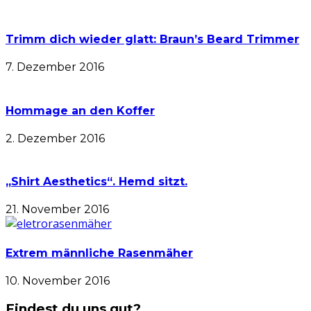
Trimm dich wieder glatt: Braun’s Beard Trimmer
7. Dezember 2016
Hommage an den Koffer
2. Dezember 2016
„Shirt Aesthetics“. Hemd sitzt.
21. November 2016
Extrem männliche Rasenmäher
10. November 2016
Findest du uns gut?