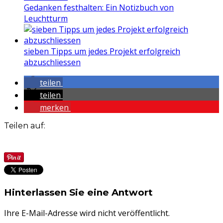
Gedanken festhalten: Ein Notizbuch von
Leuchtturm
sieben Tipps um jedes Projekt erfolgreich
abzuschliessen
teilen
teilen
merken
Teilen auf:
Hinterlassen Sie eine Antwort
Ihre E-Mail-Adresse wird nicht veröffentlicht.