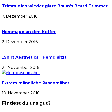
Trimm dich wieder glatt: Braun’s Beard Trimmer
7. Dezember 2016
Hommage an den Koffer
2. Dezember 2016
„Shirt Aesthetics“. Hemd sitzt.
21. November 2016
Extrem männliche Rasenmäher
10. November 2016
Findest du uns gut?