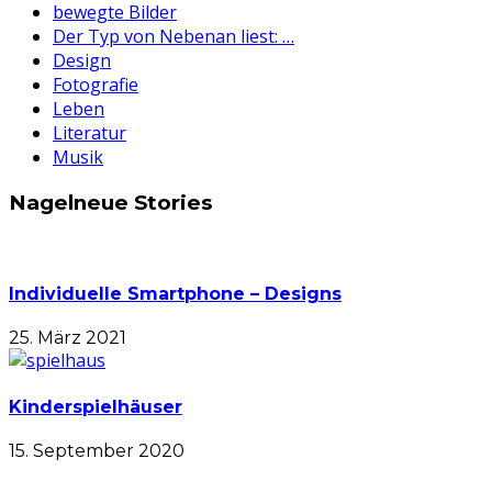
bewegte Bilder
Der Typ von Nebenan liest: …
Design
Fotografie
Leben
Literatur
Musik
Nagelneue Stories
Individuelle Smartphone – Designs
25. März 2021
Kinderspielhäuser
15. September 2020