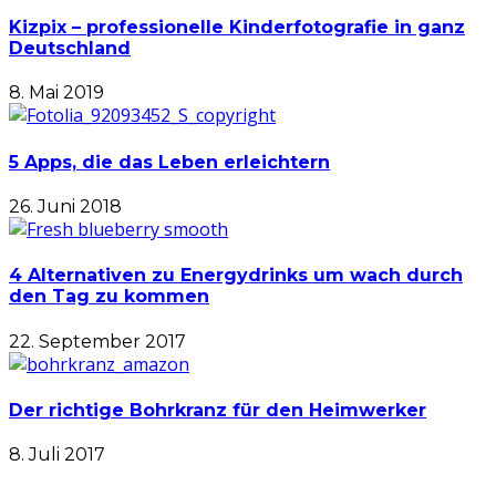
Kizpix – professionelle Kinderfotografie in ganz
Deutschland
8. Mai 2019
5 Apps, die das Leben erleichtern
26. Juni 2018
4 Alternativen zu Energydrinks um wach durch
den Tag zu kommen
22. September 2017
Der richtige Bohrkranz für den Heimwerker
8. Juli 2017